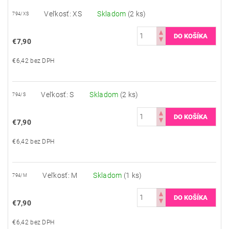
Veľkosť: XS
Skladom
(2 ks)
794/XS
€7,90
€6,42 bez DPH
Veľkosť: S
Skladom
(2 ks)
794/S
€7,90
€6,42 bez DPH
Veľkosť: M
Skladom
(1 ks)
794/M
€7,90
€6,42 bez DPH