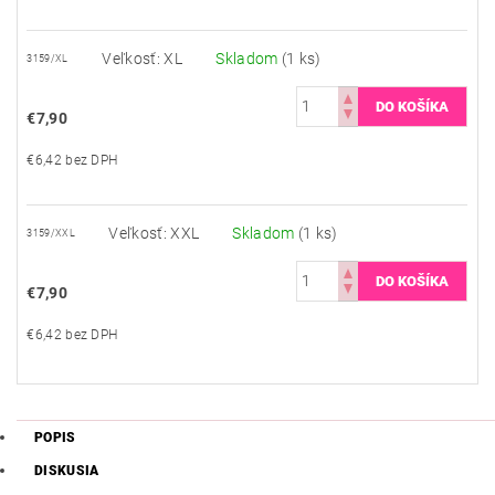
Veľkosť: XL
Skladom
(1 ks)
3159/XL
€7,90
€6,42 bez DPH
Veľkosť: XXL
Skladom
(1 ks)
3159/XXL
€7,90
€6,42 bez DPH
POPIS
DISKUSIA