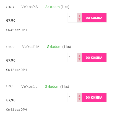
Veľkosť: S
Skladom
(1 ks)
3159/S
€7,90
€6,42 bez DPH
Veľkosť: M
Skladom
(1 ks)
3159/M
€7,90
€6,42 bez DPH
Veľkosť: L
Skladom
(1 ks)
3159/L
€7,90
€6,42 bez DPH