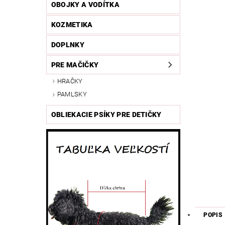
OBOJKY A VODÍTKA
KOZMETIKA
DOPLNKY
PRE MAČIČKY
HRAČKY
PAMLSKY
OBLIEKACIE PSÍKY PRE DETIČKY
POPIS