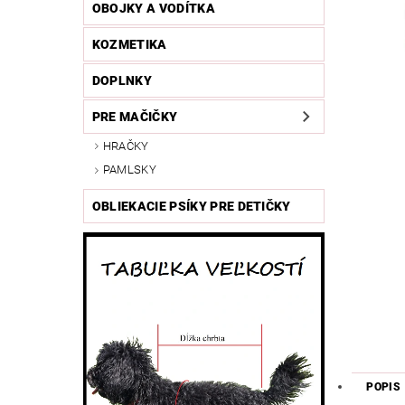
OBOJKY A VODÍTKA
KOZMETIKA
DOPLNKY
PRE MAČIČKY
HRAČKY
PAMLSKY
OBLIEKACIE PSÍKY PRE DETIČKY
POPIS