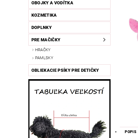
OBOJKY A VODÍTKA
KOZMETIKA
DOPLNKY
PRE MAČIČKY
HRAČKY
PAMLSKY
OBLIEKACIE PSÍKY PRE DETIČKY
POPIS