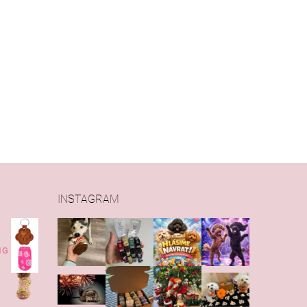
INSTAGRAM
IG