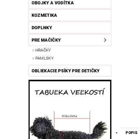
OBOJKY A VODÍTKA
KOZMETIKA
DOPLNKY
PRE MAČIČKY
HRAČKY
PAMLSKY
OBLIEKACIE PSÍKY PRE DETIČKY
POPIS