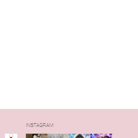
INSTAGRAM